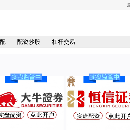
配
配资炒股
杠杆交易