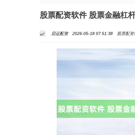
股票配资软件 股票金融杠
股票配资
启运配资
2026-05-18 07:51:38