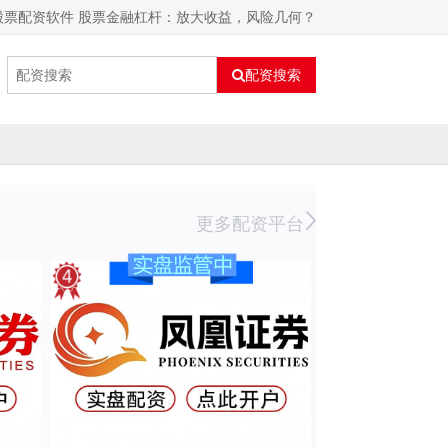
股票配资软件 股票金融杠杆：放大收益，风险几何？
配资搜索
更多配资平台