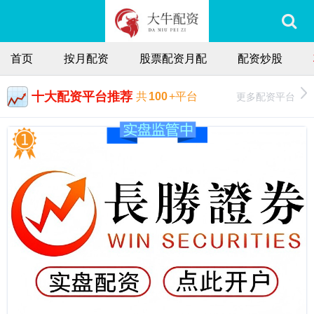
首页
按月配资
股票配资月配
配资炒股
十大配资平台推荐
更多配资平台
共
100
+平台