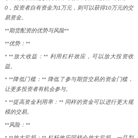
0，投资者自有资金为1万元，则可以获得10万元的交
易资金。
**期货配资的优势与风险**
**优势：**
* **放大收益：** 利用杠杆效应，可以放大投资收
益。
* **降低门槛：** 降低了参与期货交易的资金门槛，
让更多投资者有机会参与。
* **提高资金利用率：** 同样的资金可以进行更大规
模的交易。
**风险：**
* **放大亏损：** 杠杆效应同样会放大亏损，一旦判