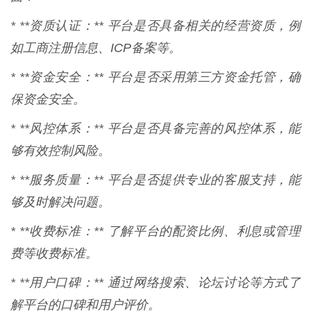
* **资质认证：** 平台是否具备相关的经营资质，例
如工商注册信息、ICP备案等。
* **资金安全：** 平台是否采用第三方资金托管，确
保资金安全。
* **风控体系：** 平台是否具备完善的风控体系，能
够有效控制风险。
* **服务质量：** 平台是否提供专业的客服支持，能
够及时解决问题。
* **收费标准：** 了解平台的配资比例、利息或管理
费等收费标准。
* **用户口碑：** 通过网络搜索、论坛讨论等方式了
解平台的口碑和用户评价。