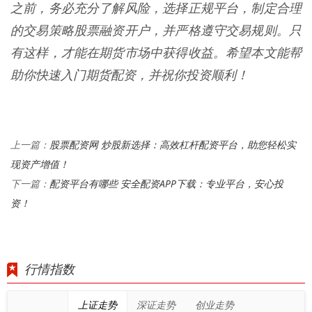
之前，务必充分了解风险，选择正规平台，制定合理
的交易策略股票融资开户，并严格遵守交易规则。只
有这样，才能在期货市场中获得收益。希望本文能帮
助你快速入门期货配资，并祝你投资顺利！
股票配资网 炒股新选择：高效杠杆配资平台，助您轻松实
上一篇：
现资产增值！
配资平台有哪些 安全配资APP下载：专业平台，安心投
下一篇：
资！
行情指数
上证走势
深证走势
创业走势