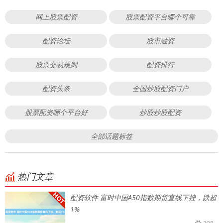
网上股票配资
股票配资平台哪个可靠
配资论坛
股市融资
股票交易规则
配资排行
配资头条
全国炒股配资门户
股票配资哪个平台好
炒股炒股配资
全部话题标签
热门文章
配资软件 富时中国A50指数期货直线下挫，跌超
1%