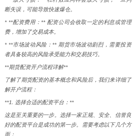
断失误，可能导致快速爆仓。
* **配资费用：** 配资公司会收取一定的利息或管理
费，增加了交易成本。
* **市场波动风险：** 期货市场波动剧烈，需要投资
者具备较高的风险承受能力和交易技巧。
**期货配资开户流程详解**
了解了期货配资的基本概念和风险后，我们来详细了
解开户流程：
**1. 选择合适的配资平台：**
这是至关重要的一步。选择一家正规、安全、信誉良
好的配资平台是成功的第一步。需要考虑以下几个方
面：