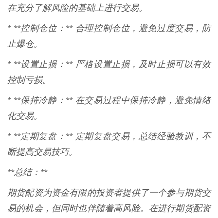
在充分了解风险的基础上进行交易。
* **控制仓位：** 合理控制仓位，避免过度交易，防
止爆仓。
* **设置止损：** 严格设置止损，及时止损可以有效
控制亏损。
* **保持冷静：** 在交易过程中保持冷静，避免情绪
化交易。
* **定期复盘：** 定期复盘交易，总结经验教训，不
断提高交易技巧。
**总结：**
期货配资为资金有限的投资者提供了一个参与期货交
易的机会，但同时也伴随着高风险。在进行期货配资