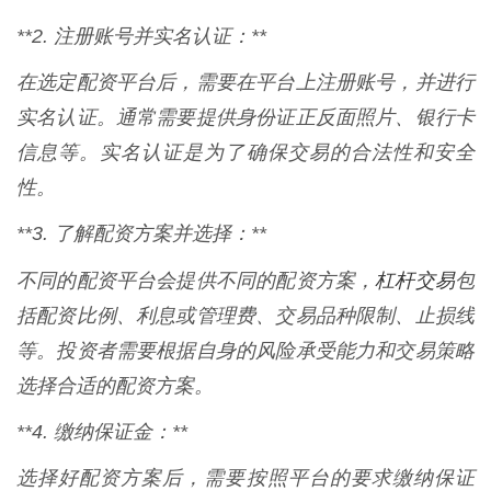
**2. 注册账号并实名认证：**
在选定配资平台后，需要在平台上注册账号，并进行
实名认证。通常需要提供身份证正反面照片、银行卡
信息等。实名认证是为了确保交易的合法性和安全
性。
**3. 了解配资方案并选择：**
杠杆交易
不同的配资平台会提供不同的配资方案，
包
括配资比例、利息或管理费、交易品种限制、止损线
等。投资者需要根据自身的风险承受能力和交易策略
选择合适的配资方案。
**4. 缴纳保证金：**
选择好配资方案后，需要按照平台的要求缴纳保证