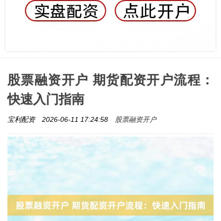
股票融资开户 期货配资开户流程：
快速入门指南
股票融资开户
宝利配资
2026-06-11 17:24:58