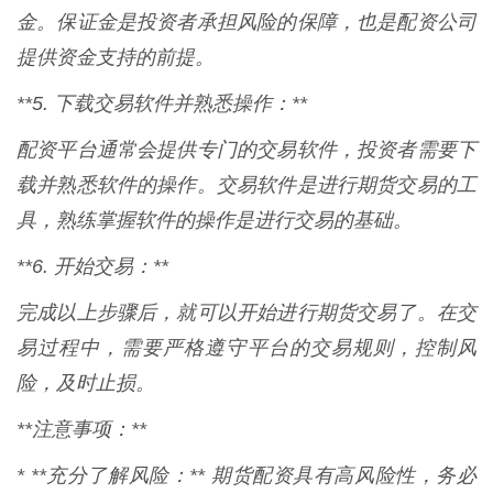
金。保证金是投资者承担风险的保障，也是配资公司
提供资金支持的前提。
**5. 下载交易软件并熟悉操作：**
配资平台通常会提供专门的交易软件，投资者需要下
载并熟悉软件的操作。交易软件是进行期货交易的工
具，熟练掌握软件的操作是进行交易的基础。
**6. 开始交易：**
完成以上步骤后，就可以开始进行期货交易了。在交
易过程中，需要严格遵守平台的交易规则，控制风
险，及时止损。
**注意事项：**
* **充分了解风险：** 期货配资具有高风险性，务必