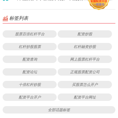
标签列表
股票百倍杠杆平台
配资炒股
杠杆炒股股票
杠杆融资炒股
配资查询
网上股票杠杆平台
配资论坛
正规股票配资公司
十倍杠杆炒股
买股票怎么开户
配资平台开户
配资平台网址
全部话题标签