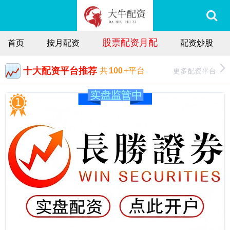
股票配资月配
首页
按月配资
配资炒股
十大配资平台推荐
更多配资平台
共
100
+平台