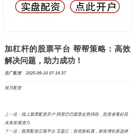
加杠杆的股票平台 帮帮策略：高效
解决问题，助力成功！
浩广配资
2025-09-10 07:19:37
按月配资
线上股票配资开户 阿里巴巴股票走势强劲，投资者看好其
上一篇：
未来发展潜力
股票配资正规平台 宝盈汇：投资新机遇，财富增长新选择
下一篇：