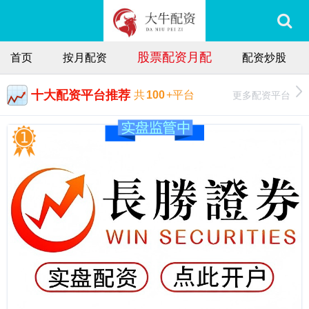
股票配资月配
首页
按月配资
配资炒股
十大配资平台推荐
更多配资平台
共
100
+平台