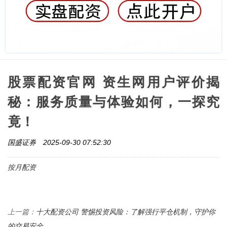
股票配资官网 资生网用户评价揭
秘：服务质量与体验如何，一探究
竟！
国盛证券
2025-09-30 07:52:30
按月配资
十大配资公司 警惕投资风险：了解强行平仓机制，守护你
上一篇：
的交易安全