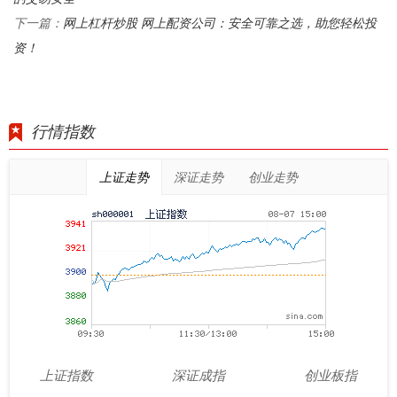
网上杠杆炒股 网上配资公司：安全可靠之选，助您轻松投
下一篇：
资！
行情指数
上证走势
深证走势
创业走势
上证指数
深证成指
创业板指