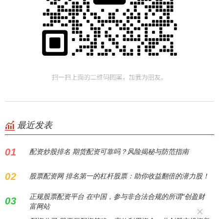
最近发表
01
配资炒股排名 期货配资可靠吗？风险揭秘与防范指南
02
股票配资网 排名第一的杠杆股票：助你收益翻倍的潜力股！
正规股票配资平台 在中国，参与非合法合规的所谓“创盈财
03
富网站