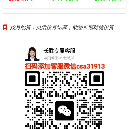
按月配资：灵活按月结算，助您长期稳健投资