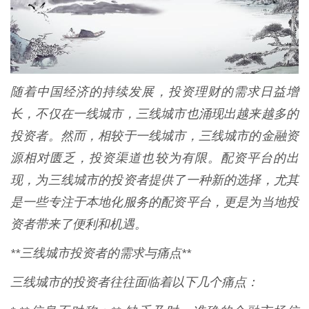
随着中国经济的持续发展，投资理财的需求日益增
长，不仅在一线城市，三线城市也涌现出越来越多的
投资者。然而，相较于一线城市，三线城市的金融资
源相对匮乏，投资渠道也较为有限。配资平台的出
现，为三线城市的投资者提供了一种新的选择，尤其
是一些专注于本地化服务的配资平台，更是为当地投
资者带来了便利和机遇。
**三线城市投资者的需求与痛点**
三线城市的投资者往往面临着以下几个痛点：