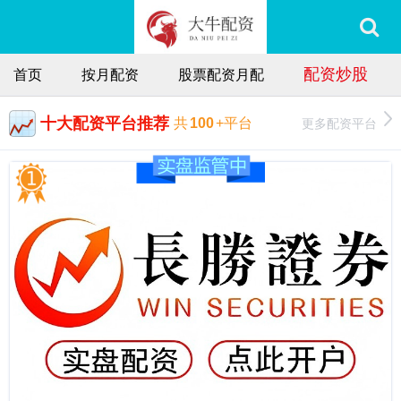
配资炒股
首页
按月配资
股票配资月配
十大配资平台推荐
更多配资平台
共
100
+平台