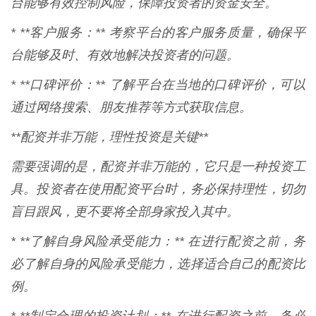
台能够有效控制风险，保障投资者的资金安全。
* **客户服务：** 考察平台的客户服务质量，确保平
台能够及时、有效地解决投资者的问题。
* **口碑评价：** 了解平台在当地的口碑评价，可以
通过网络搜索、朋友推荐等方式获取信息。
**配资并非万能，理性投资是关键**
需要强调的是，配资并非万能的，它只是一种投资工
具。投资者在使用配资平台时，务必保持理性，切勿
盲目跟风，更不要将全部身家投入其中。
* **了解自身风险承受能力：** 在进行配资之前，务
必了解自身的风险承受能力，选择适合自己的配资比
例。