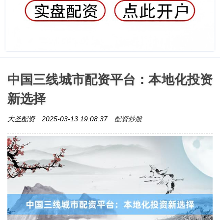
中国三线城市配资平台：本地化投资
新选择
配资炒股
大圣配资
2025-03-13 19:08:37