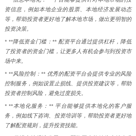
资信息，例如本地企业的股票、本地经济发展动态
等，帮助投资者更好地了解本地市场，做出更明智的
投资决策。
* **降低资金门槛：** 配资平台通过提供杠杆，降低
了投资者的资金门槛，让更多人有机会参与到投资市
场中来。
* **风险控制：** 优秀的配资平台会提供专业的风险
控制服务，例如设置止损线、提供投资建议等，帮助
投资者控制风险，避免过度损失。
* **本地化服务：** 平台能够提供本地化的客户服
务，例如线下咨询、投资培训等，帮助投资者更好地
了解配资规则，提升投资技能。