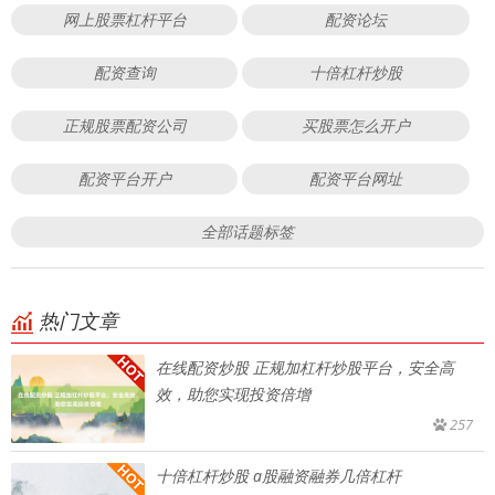
网上股票杠杆平台
配资论坛
配资查询
十倍杠杆炒股
正规股票配资公司
买股票怎么开户
配资平台开户
配资平台网址
全部话题标签
热门文章
在线配资炒股 正规加杠杆炒股平台，安全高
效，助您实现投资倍增
257
十倍杠杆炒股 a股融资融券几倍杠杆