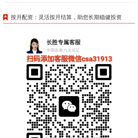
按月配资：灵活按月结算，助您长期稳健投资