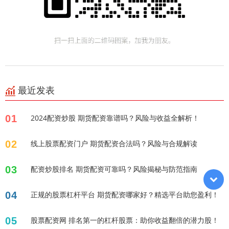
最近发表
01
2024配资炒股 期货配资靠谱吗？风险与收益全解析！
02
线上股票配资门户 期货配资合法吗？风险与合规解读
03
配资炒股排名 期货配资可靠吗？风险揭秘与防范指南
04
正规的股票杠杆平台 期货配资哪家好？精选平台助您盈利！
05
股票配资网 排名第一的杠杆股票：助你收益翻倍的潜力股！