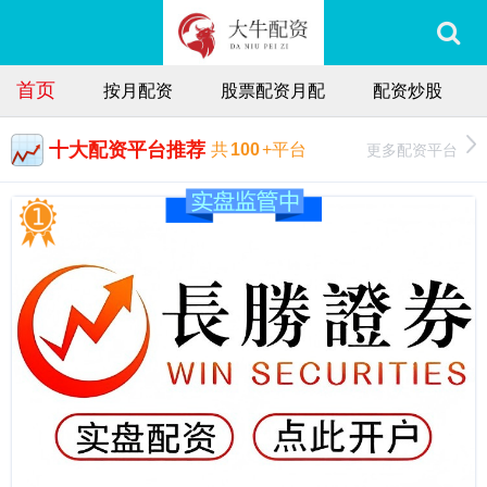
首页
按月配资
股票配资月配
配资炒股
十大配资平台推荐
更多配资平台
共
100
+平台