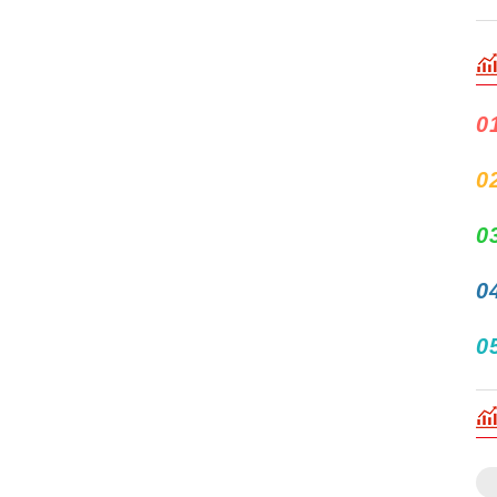
0
0
0
0
0