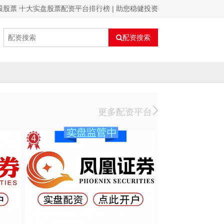
股股票 十大实盘股票配资平台排行榜 | 助您稳健投资
配资搜索
更多配资平台