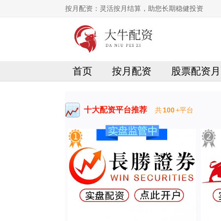
按月配资：灵活按月结算，助您长期稳健投资
首页
按月配资
股票配资月
十大配资平台推荐
共
100
+平台