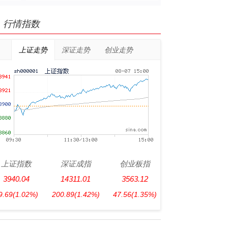
行情指数
上证走势
深证走势
创业走势
上证指数
深证成指
创业板指
3940.04
14311.01
3563.12
9.69
(1.02%)
200.89
(1.42%)
47.56
(1.35%)